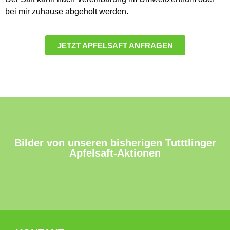
bei mir zuhause abgeholt werden.
JETZT APFELSAFT ANFRAGEN
Bilder von unseren bisherigen Tutttlinger
Apfelsaft-Aktionen