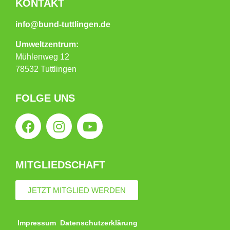
KONTAKT
info@bund-tuttlingen.de
Umweltzentrum:
Mühlenweg 12
78532 Tuttlingen
FOLGE UNS
MITGLIEDSCHAFT
JETZT MITGLIED WERDEN
Impressum
Datenschutzerklärung