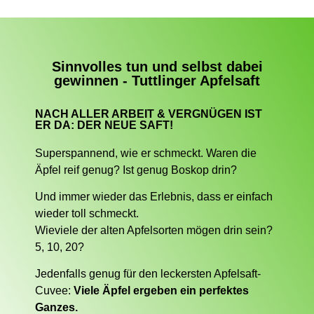
Sinnvolles tun und selbst dabei
gewinnen - Tuttlinger Apfelsaft
NACH ALLER ARBEIT & VERGNÜGEN IST
ER DA: DER NEUE SAFT!
Superspannend, wie er schmeckt. Waren die
Äpfel reif genug? Ist genug Boskop drin?
Und immer wieder das Erlebnis, dass er einfach
wieder toll schmeckt.
Wieviele der alten Apfelsorten mögen drin sein?
5, 10, 20?
Jedenfalls genug für den leckersten Apfelsaft-
Cuvee:
Viele Äpfel ergeben ein perfektes
Ganzes.