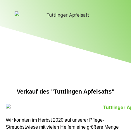
Verkauf des "Tuttlingen Apfelsafts"
Wir konnten im Herbst 2020 auf unserer Pflege-
Streuobstwiese mit vielen Helfern eine größere Menge