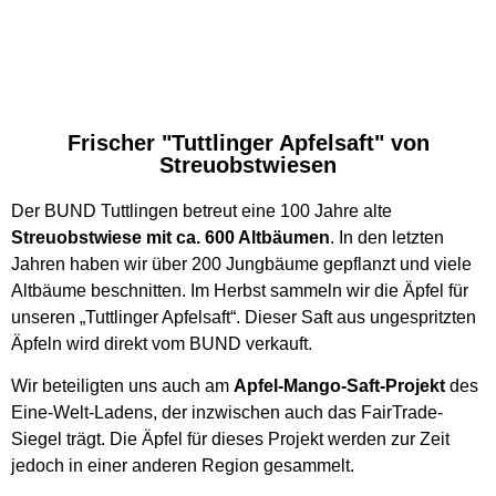
Frischer "Tuttlinger Apfelsaft" von
Streuobstwiesen
Der BUND Tuttlingen betreut eine 100 Jahre alte
Streuobstwiese mit ca. 600 Altbäumen
. In den letzten
Jahren haben wir über 200 Jungbäume gepflanzt und viele
Altbäume beschnitten. Im Herbst sammeln wir die Äpfel für
unseren „Tuttlinger Apfelsaft“. Dieser Saft aus ungespritzten
Äpfeln wird direkt vom BUND verkauft.
Wir beteiligten uns auch am
Apfel-Mango-Saft-Projekt
des
Eine-Welt-Ladens, der inzwischen auch das FairTrade-
Siegel trägt. Die Äpfel für dieses Projekt werden zur Zeit
jedoch in einer anderen Region gesammelt.