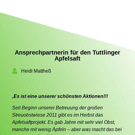
Ansprechpartnerin für den Tuttlinger
Apfelsaft
Heidi Mattheß
„
Es ist eine unserer schönsten Aktionen!!!
Seit Beginn unserer Betreuung der großen
Streuobstwiese 2011 gibt es im Herbst das
Apfelsaftprojekt. Es gab Jahre mit sehr viel Obst,
manche mit wenig Äpfeln – aber was macht das bei