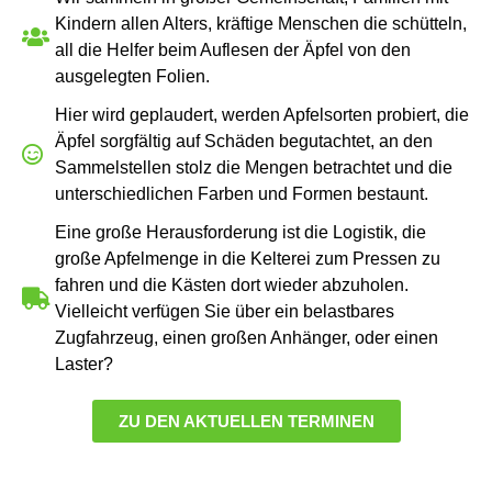
Kindern allen Alters, kräftige Menschen die schütteln,
all die Helfer beim Auflesen der Äpfel von den
ausgelegten Folien.
Hier wird geplaudert, werden Apfelsorten probiert, die
Äpfel sorgfältig auf Schäden begutachtet, an den
Sammelstellen stolz die Mengen betrachtet und die
unterschiedlichen Farben und Formen bestaunt.
Eine große Herausforderung ist die Logistik, die
große Apfelmenge in die Kelterei zum Pressen zu
fahren und die Kästen dort wieder abzuholen.
Vielleicht verfügen Sie über ein belastbares
Zugfahrzeug, einen großen Anhänger, oder einen
Laster?
ZU DEN AKTUELLEN TERMINEN