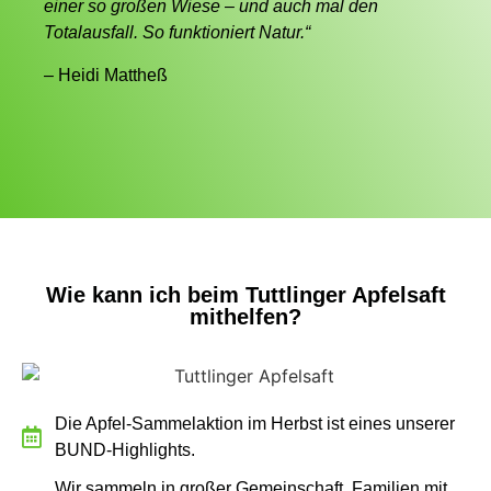
einer so großen Wiese – und auch mal den
Totalausfall. So funktioniert Natur.“
– Heidi Mattheß
Wie kann ich beim Tuttlinger Apfelsaft
mithelfen?
Die Apfel-Sammelaktion im Herbst ist eines unserer
BUND-Highlights.
Wir sammeln in großer Gemeinschaft, Familien mit