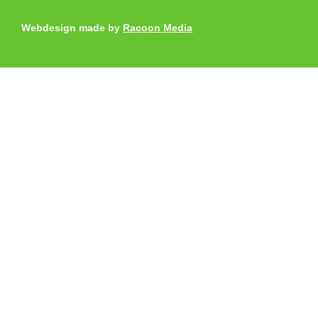
Webdesign made by
Racoon Media