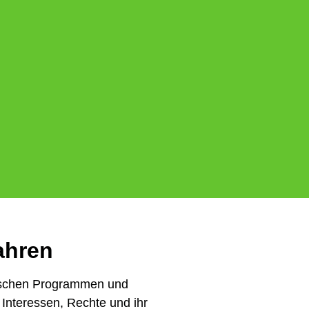
ahren
tischen Programmen und
Interessen, Rechte und ihr