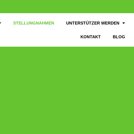
STELLUNGNAHMEN
UNTERSTÜTZER WERDEN
KONTAKT
BLOG