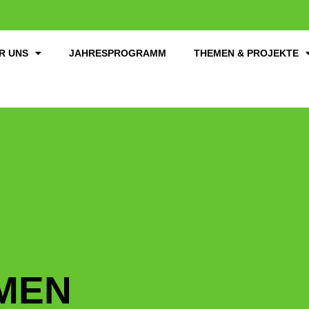
R UNS
JAHRESPROGRAMM
THEMEN & PROJEKTE
MEN