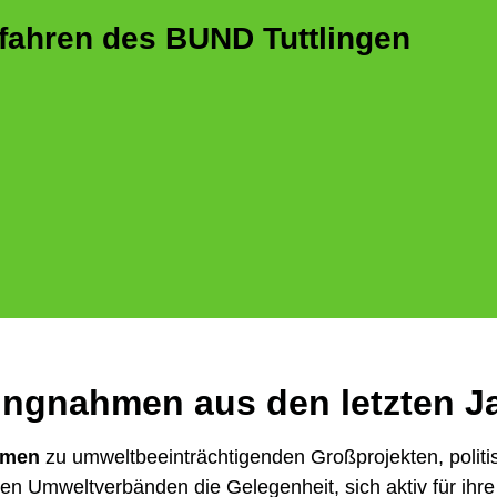
fahren des BUND Tuttlingen
ungnahmen aus den letzten J
hmen
zu umweltbeeinträchtigenden Großprojekten, poli
Umweltverbänden die Gelegenheit, sich aktiv für ihre 