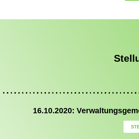
Stel
16.10.2020: Verwaltungsgem
ST