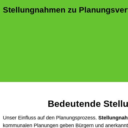
Stellungnahmen zu Planungsver
Bedeutende Stell
Unser Einfluss auf den Planungsprozess.
Stellungna
kommunalen Planungen geben Bürgern und anerkannten 