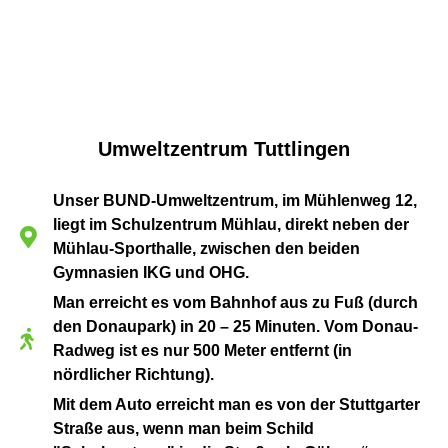
Umweltzentrum Tuttlingen
Unser BUND-Umweltzentrum, im Mühlenweg 12,
liegt im Schulzentrum Mühlau, direkt neben der
Mühlau-Sporthalle, zwischen den beiden
Gymnasien IKG und OHG.
Man erreicht es vom Bahnhof aus zu Fuß (durch
den Donaupark) in 20 – 25 Minuten. Vom Donau-
Radweg ist es nur 500 Meter entfernt (in
nördlicher Richtung).
Mit dem Auto erreicht man es von der Stuttgarter
Straße aus, wenn man beim Schild