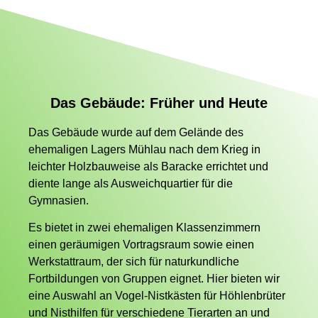
Das Gebäude: Früher und Heute
Das Gebäude wurde auf dem Gelände des
ehemaligen Lagers Mühlau nach dem Krieg in
leichter Holzbauweise als Baracke errichtet und
diente lange als Ausweichquartier für die
Gymnasien.
Es bietet in zwei ehemaligen Klassenzimmern
einen geräumigen Vortragsraum sowie einen
Werkstattraum, der sich für naturkundliche
Fortbildungen von Gruppen eignet. Hier bieten wir
eine Auswahl an Vogel-Nistkästen für Höhlenbrüter
und Nisthilfen für verschiedene Tierarten an und