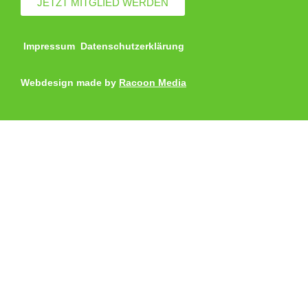
JETZT MITGLIED WERDEN
Impressum
Datenschutzerklärung
Webdesign made by
Racoon Media