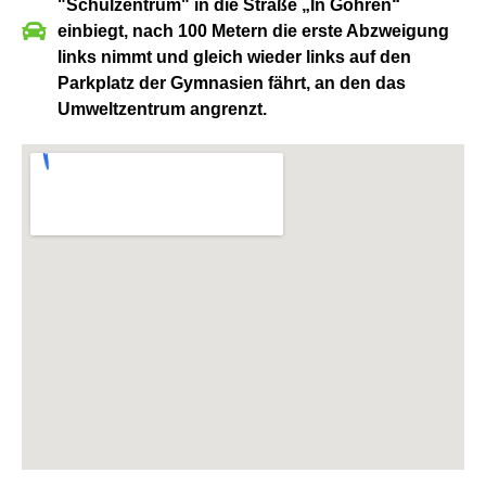
"Schulzentrum" in die Straße „In Göhren“
einbiegt, nach 100 Metern die erste Abzweigung
links nimmt und gleich wieder links auf den
Parkplatz der Gymnasien fährt, an den das
Umweltzentrum angrenzt.