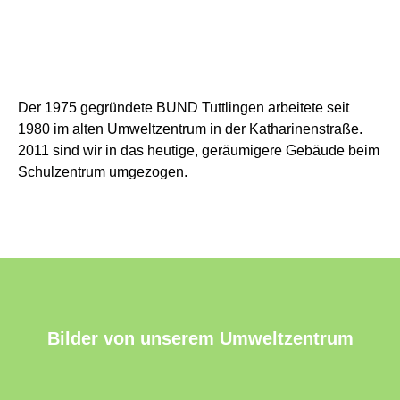
Der 1975 gegründete BUND Tuttlingen arbeitete seit
1980 im alten Umweltzentrum in der Katharinenstraße.
2011 sind wir in das heutige, geräumigere Gebäude beim
Schulzentrum umgezogen.
Bilder von unserem Umweltzentrum