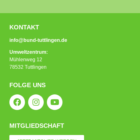
KONTAKT
info@bund-tuttlingen.de
Umweltzentrum:
Mühlenweg 12
78532 Tuttlingen
FOLGE UNS
MITGLIEDSCHAFT