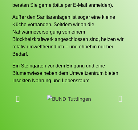
beraten Sie gerne (bitte per E-Mail anmelden).
Außer den Sanitäranlagen ist sogar eine kleine
Küche vorhanden. Seitdem wir an die
Nahwärmeversorgung von einem
Blockheizkraftwerk angeschlossen sind, heizen wir
relativ umweltfreundlich – und ohnehin nur bei
Bedarf.
Ein Steingarten vor dem Eingang und eine
Blumenwiese neben dem Umweltzentrum bieten
Insekten Nahrung und Lebensraum.